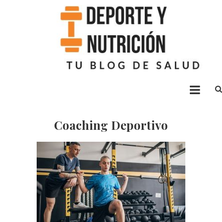
Deporte nutrición
Blog sobre ejercicio y alimentación
Coaching Deportivo