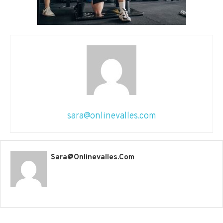
sara@onlinevalles.com
Sara@onlinevalles.com