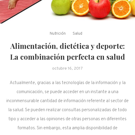
Nutrición
Salud
Alimentación, dietética y deporte:
La combinación perfecta en salud
octubre 16, 2017
Actualmente, gracias a las tecnologías de la información y la
comunicación, se puede acceder en un instante a una
inconmensurable cantidad de información referente al sector de
la salud. Se pueden realizar consultas personalizadas de todo
tipo y acceder a las opiniones de otras personas en diferentes
formatos. Sin embargo, esta amplia disponibilidad de