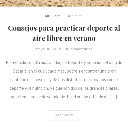
Aire libre
Deporte
Consejos para practicar deporte al
aire libre en verano
en Consejos para
mayo 30, 2018
10 comentarios
practicar deporte al
Bienvenidos un día más al blog de Deporte y nutrición, el blog de
aire libre en verano
Gesafit, en el cual, cada mes, podréis encontrar una gran
cantidad de consejos y de tips distintos relacionados con el
deporte y la nutrición, ya que son dos de los grandes pilares,
para tener una vida saludable. En el nuevo artículo de […]
Read More