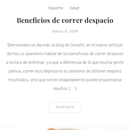
Deporte
Salud
Beneficios de correr despacio
marzo 5, 2018
Bienvenidos un día más al blog de Gesafit, en el nuevo artículo
de hoy os queremos hablar de los beneficios de correr despacio
a la hora de entrenar, ya que a diferencia de lo que mucha gente
piensa, correr muy deprisa no es sinónimo de obtener mejores
resultados, sino que correr relajadamente puede proporcionar
muchos […]
Read More