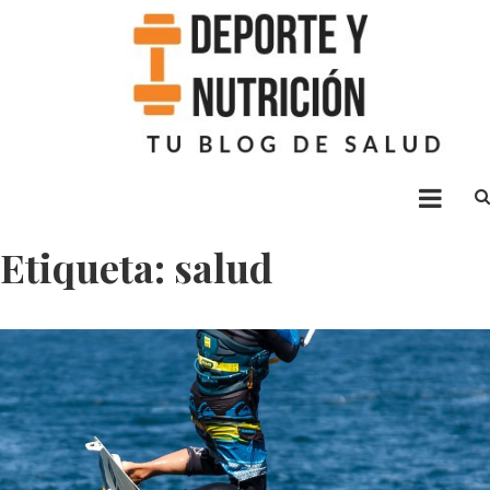
Deporte nutrición
Blog sobre ejercicio y alimentación
Etiqueta: salud