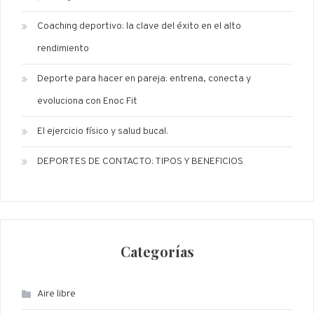
Coaching deportivo: la clave del éxito en el alto
rendimiento
Deporte para hacer en pareja: entrena, conecta y
evoluciona con Enoc Fit
El ejercicio físico y salud bucal.
DEPORTES DE CONTACTO: TIPOS Y BENEFICIOS
Categorías
Aire libre