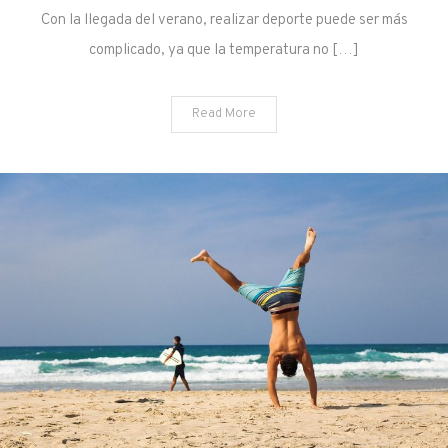
Con la llegada del verano, realizar deporte puede ser más
complicado, ya que la temperatura no […]
Read More