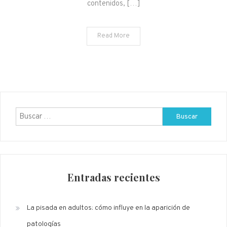
contenidos, […]
Read More
Buscar:
Entradas recientes
La pisada en adultos: cómo influye en la aparición de
patologías