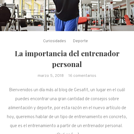
Curiosidades
Deporte
La importancia del entrenador
personal
en La importancia
marzo 5, 2018
16 comentarios
del entrenador
Bienvenidos un día más al blog de Gesafit, un lugar en el cuál
personal
puedes encontrar una gran cantidad de consejos sobre
alimentación y deporte, por esta razón en el nuevo artículo de
hoy, queremos hablar de un tipo de entrenamiento en concreto,
que es el entrenamiento a partir de un entrenador personal.