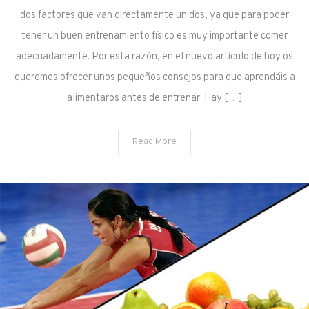
dos factores que van directamente unidos, ya que para poder
tener un buen entrenamiento físico es muy importante comer
adecuadamente. Por esta razón, en el nuevo artículo de hoy os
queremos ofrecer unos pequeños consejos para que aprendáis a
alimentaros antes de entrenar. Hay […]
Read More