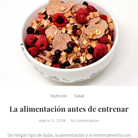
Nutrición
Salud
La alimentación antes de entrenar
en La alimentación
marzo 5, 2018
16 comentarios
antes de entrenar
Sin ningún tipo de duda, la alimentación y el entrenamiento son