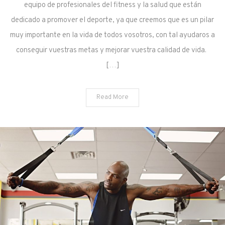
equipo de profesionales del fitness y la salud que están
dedicado a promover el deporte, ya que creemos que es un pilar
muy importante en la vida de todos vosotros, con tal ayudaros a
conseguir vuestras metas y mejorar vuestra calidad de vida.
[…]
Read More