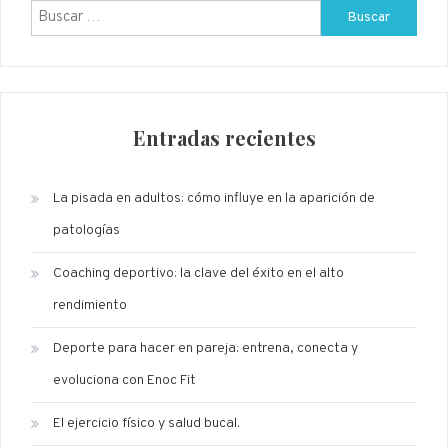
Buscar:
Entradas recientes
La pisada en adultos: cómo influye en la aparición de
patologías
Coaching deportivo: la clave del éxito en el alto
rendimiento
Deporte para hacer en pareja: entrena, conecta y
evoluciona con Enoc Fit
El ejercicio físico y salud bucal.