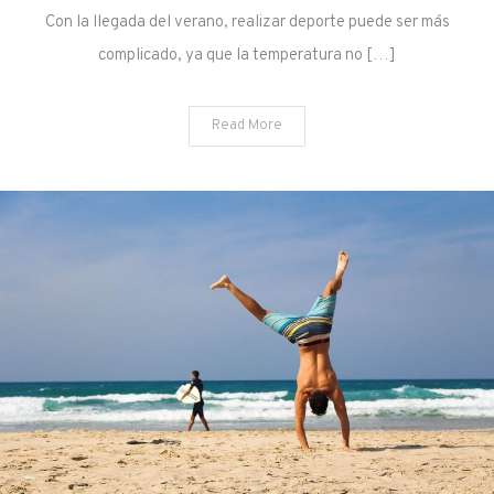
Con la llegada del verano, realizar deporte puede ser más
complicado, ya que la temperatura no […]
Read More