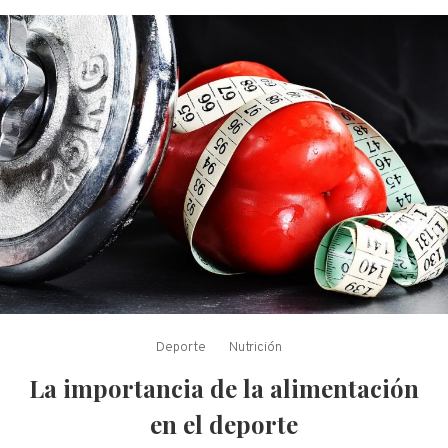
Deporte
Nutrición
La importancia de la alimentación
en el deporte