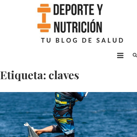
Deporte nutrición
Blog sobre ejercicio y alimentación
Etiqueta: claves