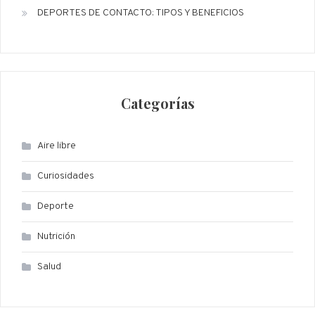
DEPORTES DE CONTACTO: TIPOS Y BENEFICIOS
Categorías
Aire libre
Curiosidades
Deporte
Nutrición
Salud