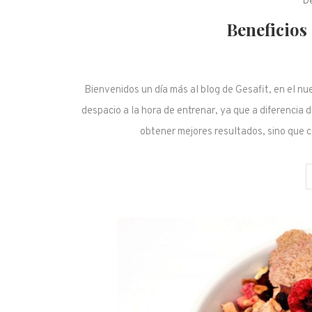
D
Beneficios
Bienvenidos un día más al blog de Gesafit, en el nu
despacio a la hora de entrenar, ya que a diferencia 
obtener mejores resultados, sino que