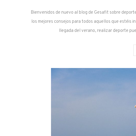
Bienvenidos de nuevo al blog de Gesafit sobre deporte
los mejores consejos para todos aquellos que estéis in
llegada del verano, realizar deporte p