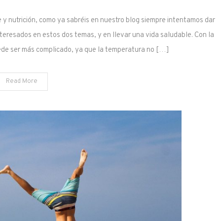
 y nutrición, como ya sabréis en nuestro blog siempre intentamos dar
teresados en estos dos temas, y en llevar una vida saludable. Con la
uede ser más complicado, ya que la temperatura no […]
Read More