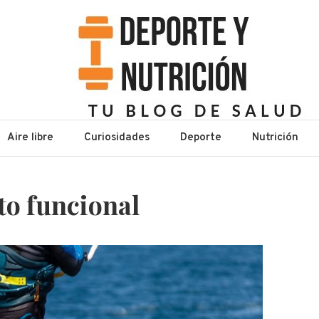
n
Aire libre
Curiosidades
Deporte
Nutrición
to funcional