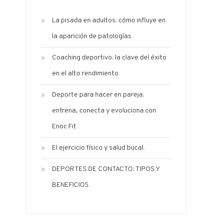
La pisada en adultos: cómo influye en
la aparición de patologías
Coaching deportivo: la clave del éxito
en el alto rendimiento
Deporte para hacer en pareja:
entrena, conecta y evoluciona con
Enoc Fit
El ejercicio físico y salud bucal.
DEPORTES DE CONTACTO: TIPOS Y
BENEFICIOS