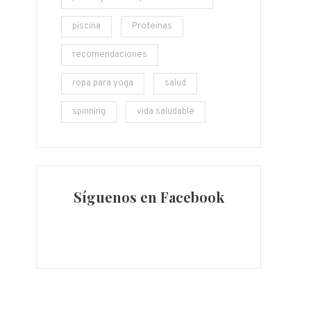
piscina
Proteinas
recomendaciones
ropa para yoga
salud
spinning
vida saludable
Síguenos en Facebook