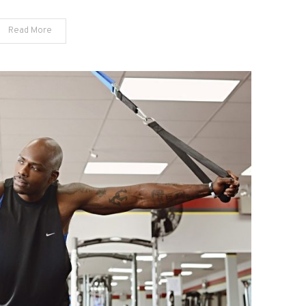
Read More