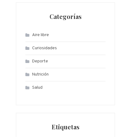
Categorías
Aire libre
Curiosidades
Deporte
Nutrición
Salud
Etiquetas