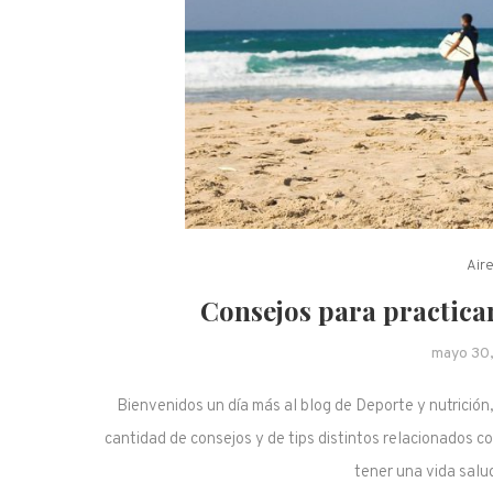
Aire
Consejos para practicar
mayo 30,
Bienvenidos un día más al blog de Deporte y nutrición,
cantidad de consejos y de tips distintos relacionados co
tener una vida salu