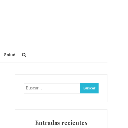
Salud
Buscar:
Entradas recientes