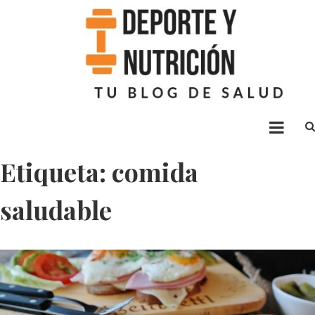
Deporte nutrición
Blog sobre ejercicio y alimentación
Etiqueta: comida
saludable