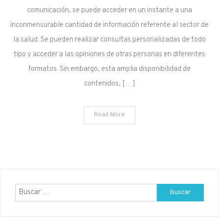
comunicación, se puede acceder en un instante a una
inconmensurable cantidad de información referente al sector de
la salud. Se pueden realizar consultas personalizadas de todo
tipo y acceder a las opiniones de otras personas en diferentes
formatos. Sin embargo, esta amplia disponibilidad de
contenidos, […]
Read More
Buscar: