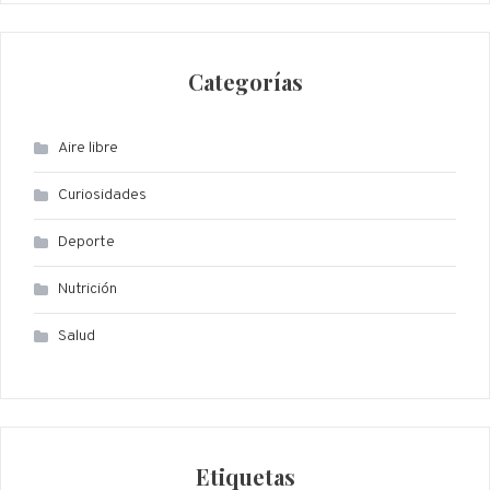
Categorías
Aire libre
Curiosidades
Deporte
Nutrición
Salud
Etiquetas