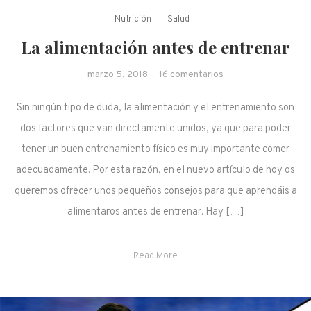
Nutrición
Salud
La alimentación antes de entrenar
en La alimentación
marzo 5, 2018
16 comentarios
antes de entrenar
Sin ningún tipo de duda, la alimentación y el entrenamiento son
dos factores que van directamente unidos, ya que para poder
tener un buen entrenamiento físico es muy importante comer
adecuadamente. Por esta razón, en el nuevo artículo de hoy os
queremos ofrecer unos pequeños consejos para que aprendáis a
alimentaros antes de entrenar. Hay […]
Read More