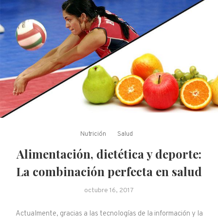
Nutrición
Salud
Alimentación, dietética y deporte:
La combinación perfecta en salud
octubre 16, 2017
Actualmente, gracias a las tecnologías de la información y la