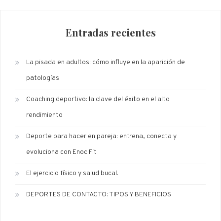
Entradas recientes
La pisada en adultos: cómo influye en la aparición de
patologías
Coaching deportivo: la clave del éxito en el alto
rendimiento
Deporte para hacer en pareja: entrena, conecta y
evoluciona con Enoc Fit
El ejercicio físico y salud bucal.
DEPORTES DE CONTACTO: TIPOS Y BENEFICIOS