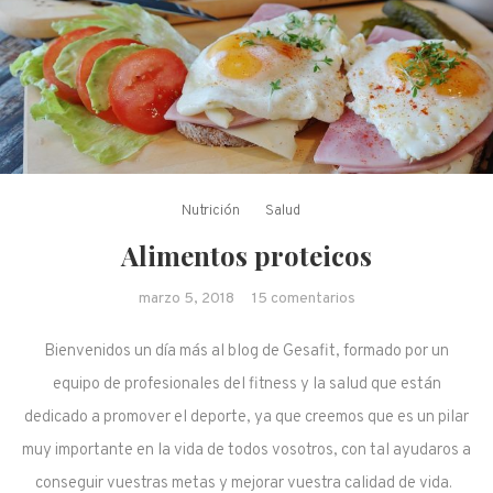
Nutrición
Salud
Alimentos proteicos
en Alimentos
marzo 5, 2018
15 comentarios
proteicos
Bienvenidos un día más al blog de Gesafit, formado por un
equipo de profesionales del fitness y la salud que están
dedicado a promover el deporte, ya que creemos que es un pilar
muy importante en la vida de todos vosotros, con tal ayudaros a
conseguir vuestras metas y mejorar vuestra calidad de vida.