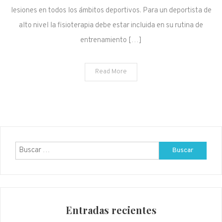
lesiones en todos los ámbitos deportivos. Para un deportista de
alto nivel la fisioterapia debe estar incluida en su rutina de
entrenamiento […]
Read More
Buscar:
Entradas recientes