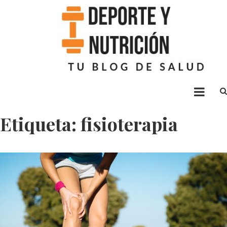
Deporte nutrición
Blog sobre ejercicio y alimentación
Etiqueta: fisioterapia