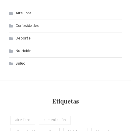
Aire libre
Curiosidades
Deporte
Nutrición
Salud
Etiquetas
aire libre
alimentación