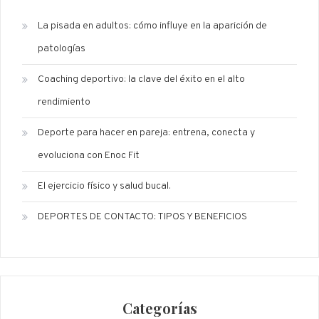
La pisada en adultos: cómo influye en la aparición de
patologías
Coaching deportivo: la clave del éxito en el alto
rendimiento
Deporte para hacer en pareja: entrena, conecta y
evoluciona con Enoc Fit
El ejercicio físico y salud bucal.
DEPORTES DE CONTACTO: TIPOS Y BENEFICIOS
Categorías