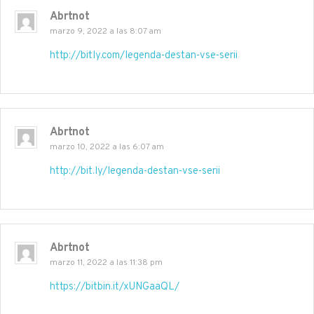
Abrtnot
marzo 9, 2022 a las 8:07 am
http://bitly.com/legenda-destan-vse-serii
Abrtnot
marzo 10, 2022 a las 6:07 am
http://bit.ly/legenda-destan-vse-serii
Abrtnot
marzo 11, 2022 a las 11:38 pm
https://bitbin.it/xUNGaaQL/