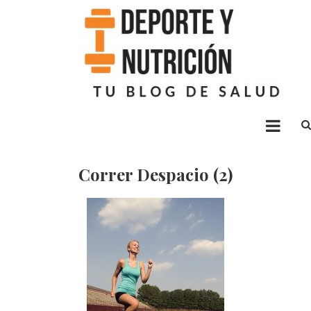
Deporte nutrición
Blog sobre ejercicio y alimentación
Correr Despacio (2)