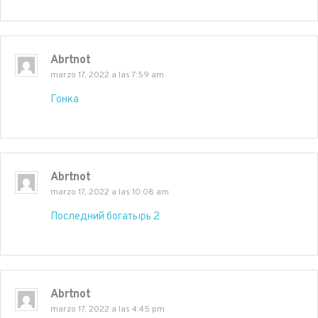
Abrtnot
marzo 17, 2022 a las 7:59 am
Гонка
Abrtnot
marzo 17, 2022 a las 10:08 am
Последний богатырь 2
Abrtnot
marzo 17, 2022 a las 4:45 pm