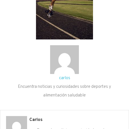
carlos
Encuentra noticias y curiosidades sobre deportes y
alimentación saludable
Carlos